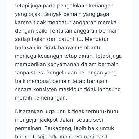
tetapi juga pada pengelolaan keuangan
yang bijak. Banyak pemain yang gagal
karena tidak mengatur anggaran mereka
dengan baik. Tentukan anggaran bermain
setiap bulan dan patuhi itu. Mengatur
batasan ini tidak hanya membantu
menjaga keuangan tetap aman, tetapi juga
memberikan kenyamanan dalam bermain
tanpa stres. Pengelolaan keuangan yang
baik membuat pemain tetap bermain
secara konsisten meskipun tidak langsung
meraih kemenangan.
Disarankan juga untuk tidak terburu-buru
mengejar jackpot dalam setiap sesi
permainan. Terkadang, lebih baik untuk
berhenti sejenak, mengevaluasi hasil