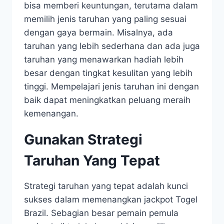
bisa memberi keuntungan, terutama dalam
memilih jenis taruhan yang paling sesuai
dengan gaya bermain. Misalnya, ada
taruhan yang lebih sederhana dan ada juga
taruhan yang menawarkan hadiah lebih
besar dengan tingkat kesulitan yang lebih
tinggi. Mempelajari jenis taruhan ini dengan
baik dapat meningkatkan peluang meraih
kemenangan.
Gunakan Strategi
Taruhan Yang Tepat
Strategi taruhan yang tepat adalah kunci
sukses dalam memenangkan jackpot Togel
Brazil. Sebagian besar pemain pemula