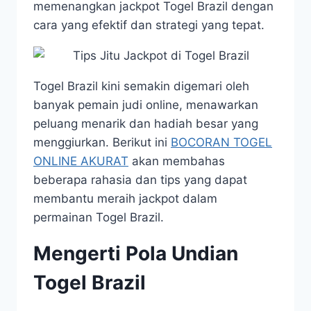
memenangkan jackpot Togel Brazil dengan
cara yang efektif dan strategi yang tepat.
Togel Brazil kini semakin digemari oleh
banyak pemain judi online, menawarkan
peluang menarik dan hadiah besar yang
menggiurkan. Berikut ini
BOCORAN TOGEL
ONLINE AKURAT
akan membahas
beberapa rahasia dan tips yang dapat
membantu meraih jackpot dalam
permainan Togel Brazil.
Mengerti Pola Undian
Togel Brazil