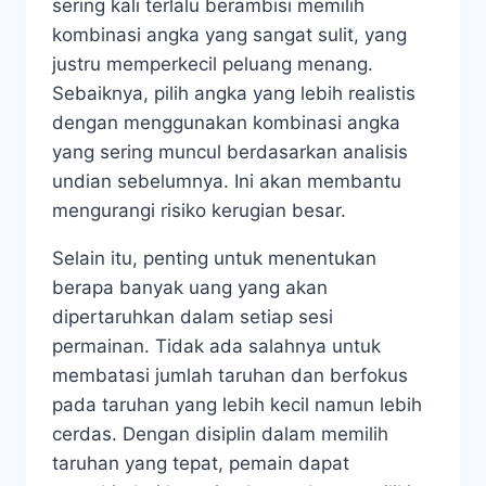
sering kali terlalu berambisi memilih
kombinasi angka yang sangat sulit, yang
justru memperkecil peluang menang.
Sebaiknya, pilih angka yang lebih realistis
dengan menggunakan kombinasi angka
yang sering muncul berdasarkan analisis
undian sebelumnya. Ini akan membantu
mengurangi risiko kerugian besar.
Selain itu, penting untuk menentukan
berapa banyak uang yang akan
dipertaruhkan dalam setiap sesi
permainan. Tidak ada salahnya untuk
membatasi jumlah taruhan dan berfokus
pada taruhan yang lebih kecil namun lebih
cerdas. Dengan disiplin dalam memilih
taruhan yang tepat, pemain dapat