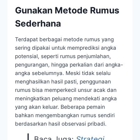
Gunakan Metode Rumus
Sederhana
Terdapat berbagai metode rumus yang
sering dipakai untuk memprediksi angka
potensial, seperti rumus penjumlahan,
pengurangan, hingga perkalian dari angka-
angka sebelumnya. Meski tidak selalu
menghasilkan hasil pasti, penggunaan
rumus bisa memperkecil unsur acak dan
meningkatkan peluang mendekati angka
yang akan keluar. Beberapa pemain
bahkan mengembangkan rumus sendiri
berdasarkan hasil observasi pribadi.
Baca Juga:
Strategi