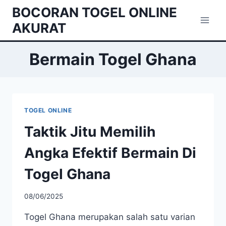
Skip
BOCORAN TOGEL ONLINE
to
AKURAT
content
Bermain Togel Ghana
TOGEL ONLINE
Taktik Jitu Memilih
Angka Efektif Bermain Di
Togel Ghana
08/06/2025
Togel Ghana merupakan salah satu varian