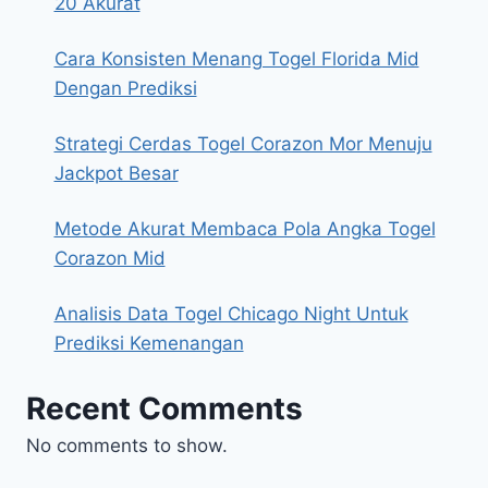
20 Akurat
Cara Konsisten Menang Togel Florida Mid
Dengan Prediksi
Strategi Cerdas Togel Corazon Mor Menuju
Jackpot Besar
Metode Akurat Membaca Pola Angka Togel
Corazon Mid
Analisis Data Togel Chicago Night Untuk
Prediksi Kemenangan
Recent Comments
No comments to show.