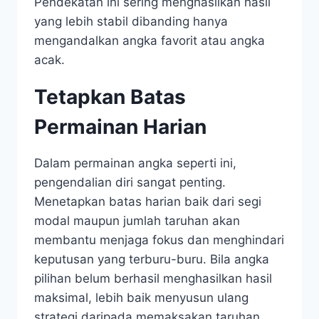
Pendekatan ini sering menghasilkan hasil
yang lebih stabil dibanding hanya
mengandalkan angka favorit atau angka
acak.
Tetapkan Batas
Permainan Harian
Dalam permainan angka seperti ini,
pengendalian diri sangat penting.
Menetapkan batas harian baik dari segi
modal maupun jumlah taruhan akan
membantu menjaga fokus dan menghindari
keputusan yang terburu-buru. Bila angka
pilihan belum berhasil menghasilkan hasil
maksimal, lebih baik menyusun ulang
strategi daripada memaksakan taruhan