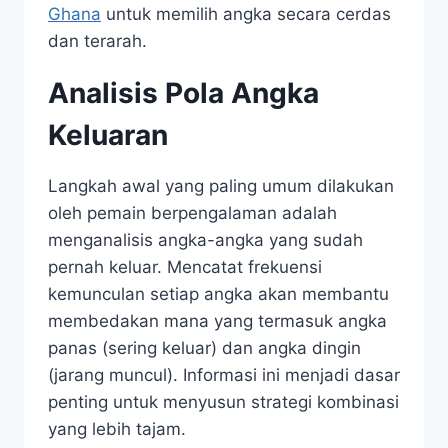
Ghana
untuk memilih angka secara cerdas
dan terarah.
Analisis Pola Angka
Keluaran
Langkah awal yang paling umum dilakukan
oleh pemain berpengalaman adalah
menganalisis angka-angka yang sudah
pernah keluar. Mencatat frekuensi
kemunculan setiap angka akan membantu
membedakan mana yang termasuk angka
panas (sering keluar) dan angka dingin
(jarang muncul). Informasi ini menjadi dasar
penting untuk menyusun strategi kombinasi
yang lebih tajam.