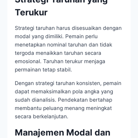
Terukur
Strategi taruhan harus disesuaikan dengan
modal yang dimiliki. Pemain perlu
menetapkan nominal taruhan dan tidak
tergoda menaikkan taruhan secara
emosional. Taruhan terukur menjaga
permainan tetap stabil.
Dengan strategi taruhan konsisten, pemain
dapat memaksimalkan pola angka yang
sudah dianalisis. Pendekatan bertahap
membantu peluang menang meningkat
secara berkelanjutan.
Manajemen Modal dan