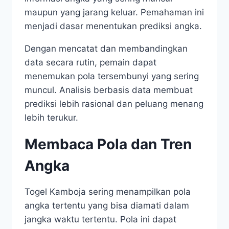
maupun yang jarang keluar. Pemahaman ini
menjadi dasar menentukan prediksi angka.
Dengan mencatat dan membandingkan
data secara rutin, pemain dapat
menemukan pola tersembunyi yang sering
muncul. Analisis berbasis data membuat
prediksi lebih rasional dan peluang menang
lebih terukur.
Membaca Pola dan Tren
Angka
Togel Kamboja sering menampilkan pola
angka tertentu yang bisa diamati dalam
jangka waktu tertentu. Pola ini dapat