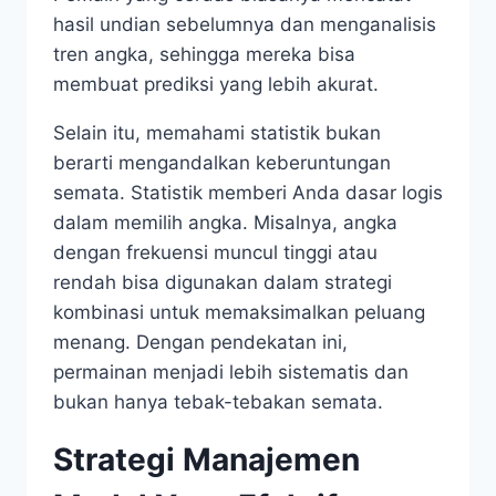
hasil undian sebelumnya dan menganalisis
tren angka, sehingga mereka bisa
membuat prediksi yang lebih akurat.
Selain itu, memahami statistik bukan
berarti mengandalkan keberuntungan
semata. Statistik memberi Anda dasar logis
dalam memilih angka. Misalnya, angka
dengan frekuensi muncul tinggi atau
rendah bisa digunakan dalam strategi
kombinasi untuk memaksimalkan peluang
menang. Dengan pendekatan ini,
permainan menjadi lebih sistematis dan
bukan hanya tebak-tebakan semata.
Strategi Manajemen