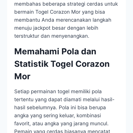
membahas beberapa strategi cerdas untuk
bermain Togel Corazon Mor yang bisa
membantu Anda merencanakan langkah
menuju jackpot besar dengan lebih
terstruktur dan menyenangkan.
Memahami Pola dan
Statistik Togel Corazon
Mor
Setiap permainan togel memiliki pola
tertentu yang dapat diamati melalui hasil-
hasil sebelumnya. Pola ini bisa berupa
angka yang sering keluar, kombinasi
favorit, atau angka yang jarang muncul.
Pemain yang cerdas biasanya mencatat