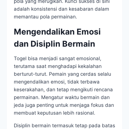
pola yang merugikan. Kunci sukses di sini
adalah konsistensi dan kesabaran dalam
memantau pola permainan.
Mengendalikan Emosi
dan Disiplin Bermain
Togel bisa menjadi sangat emosional,
terutama saat menghadapi kekalahan
berturut-turut. Pemain yang cerdas selalu
mengendalikan emosi, tidak terbawa
keserakahan, dan tetap mengikuti rencana
permainan. Mengatur waktu bermain dan
jeda juga penting untuk menjaga fokus dan
membuat keputusan lebih rasional.
Disiplin bermain termasuk tetap pada batas