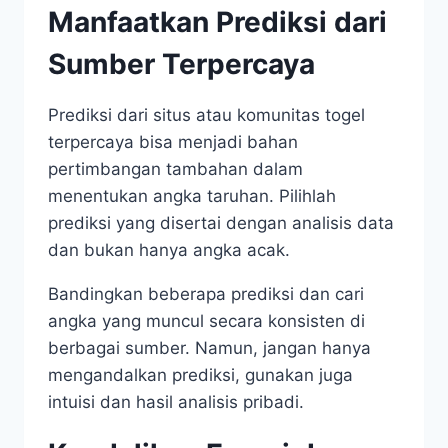
Manfaatkan Prediksi dari
Sumber Terpercaya
Prediksi dari situs atau komunitas togel
terpercaya bisa menjadi bahan
pertimbangan tambahan dalam
menentukan angka taruhan. Pilihlah
prediksi yang disertai dengan analisis data
dan bukan hanya angka acak.
Bandingkan beberapa prediksi dan cari
angka yang muncul secara konsisten di
berbagai sumber. Namun, jangan hanya
mengandalkan prediksi, gunakan juga
intuisi dan hasil analisis pribadi.