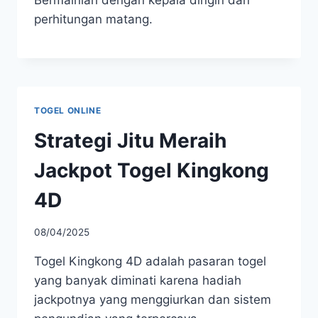
Bermainlah dengan kepala dingin dan
perhitungan matang.
TOGEL ONLINE
Strategi Jitu Meraih
Jackpot Togel Kingkong
4D
08/04/2025
Togel Kingkong 4D adalah pasaran togel
yang banyak diminati karena hadiah
jackpotnya yang menggiurkan dan sistem