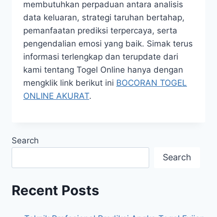
membutuhkan perpaduan antara analisis
data keluaran, strategi taruhan bertahap,
pemanfaatan prediksi terpercaya, serta
pengendalian emosi yang baik. Simak terus
informasi terlengkap dan terupdate dari
kami tentang Togel Online hanya dengan
mengklik link berikut ini
BOCORAN TOGEL
ONLINE AKURAT
.
Search
Search
Recent Posts