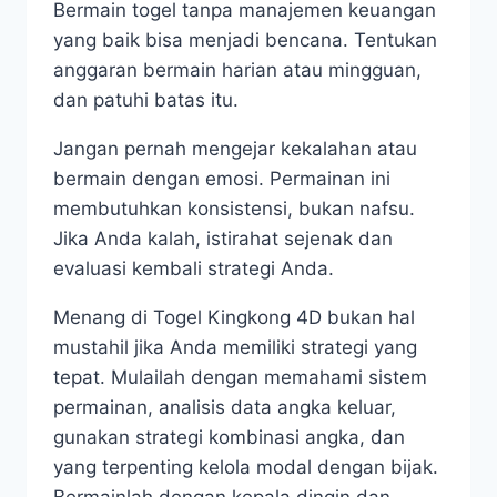
Bermain togel tanpa manajemen keuangan
yang baik bisa menjadi bencana. Tentukan
anggaran bermain harian atau mingguan,
dan patuhi batas itu.
Jangan pernah mengejar kekalahan atau
bermain dengan emosi. Permainan ini
membutuhkan konsistensi, bukan nafsu.
Jika Anda kalah, istirahat sejenak dan
evaluasi kembali strategi Anda.
Menang di Togel Kingkong 4D bukan hal
mustahil jika Anda memiliki strategi yang
tepat. Mulailah dengan memahami sistem
permainan, analisis data angka keluar,
gunakan strategi kombinasi angka, dan
yang terpenting kelola modal dengan bijak.