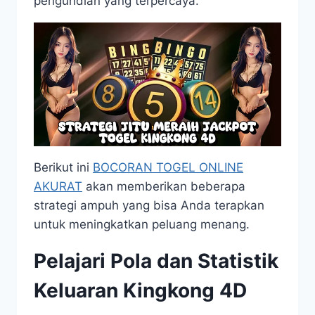
pengundian yang terpercaya.
Berikut ini
BOCORAN TOGEL ONLINE
AKURAT
akan memberikan beberapa
strategi ampuh yang bisa Anda terapkan
untuk meningkatkan peluang menang.
Pelajari Pola dan Statistik
Keluaran Kingkong 4D