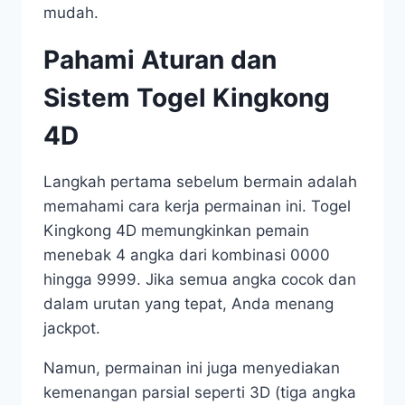
mudah.
Pahami Aturan dan
Sistem Togel Kingkong
4D
Langkah pertama sebelum bermain adalah
memahami cara kerja permainan ini. Togel
Kingkong 4D memungkinkan pemain
menebak 4 angka dari kombinasi 0000
hingga 9999. Jika semua angka cocok dan
dalam urutan yang tepat, Anda menang
jackpot.
Namun, permainan ini juga menyediakan
kemenangan parsial seperti 3D (tiga angka