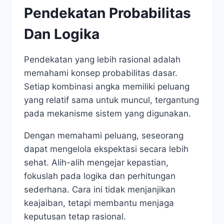
Pendekatan Probabilitas
Dan Logika
Pendekatan yang lebih rasional adalah
memahami konsep probabilitas dasar.
Setiap kombinasi angka memiliki peluang
yang relatif sama untuk muncul, tergantung
pada mekanisme sistem yang digunakan.
Dengan memahami peluang, seseorang
dapat mengelola ekspektasi secara lebih
sehat. Alih-alih mengejar kepastian,
fokuslah pada logika dan perhitungan
sederhana. Cara ini tidak menjanjikan
keajaiban, tetapi membantu menjaga
keputusan tetap rasional.