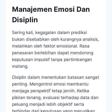
Manajemen Emosi Dan
Disiplin
Sering kali, kegagalan dalam prediksi
bukan disebabkan oleh kurangnya analisis,
melainkan oleh faktor emosional. Rasa
penasaran berlebihan dapat mendorong
keputusan impulsif tanpa pertimbangan
matang.
Disiplin dalam menentukan batasan sangat
penting. Mengontrol emosi membantu
menjaga perspektif tetap jernih. Ketika
pikiran tenang, evaluasi terhadap data dan
peluang menjadi lebih objektif serta
terhindar dari keputusan yang merugikan.