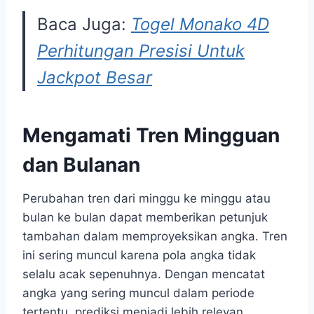
Baca Juga:
Togel Monako 4D
Perhitungan Presisi Untuk
Jackpot Besar
Mengamati Tren Mingguan
dan Bulanan
Perubahan tren dari minggu ke minggu atau
bulan ke bulan dapat memberikan petunjuk
tambahan dalam memproyeksikan angka. Tren
ini sering muncul karena pola angka tidak
selalu acak sepenuhnya. Dengan mencatat
angka yang sering muncul dalam periode
tertentu, prediksi menjadi lebih relevan.