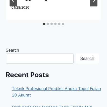
01/28/2026
Search
Search
Recent Posts
Teknik Profesional Prediksi Angka Togel Fujian
20 Akurat