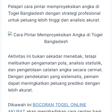
h
a
e
e
k
i
h
a
c
s
l
y
n
a
Pelajari cara pintar memproyeksikan angka di
t
e
s
e
p
e
r
Togel Bangladesh dengan strategi profesional
s
b
e
g
e
e
untuk peluang lebih tinggi dan analisis akurat.
A
o
n
r
p
o
g
a
p
k
e
m
r
Aktivitas ini bukan sekadar menebak, tetapi
melibatkan pengamatan pola, analisis statistik,
dan pengelolaan catatan angka secara cermat.
Dengan pendekatan yang sistematis, pemain
dapat meningkatkan peluang prediksi dengan
lebih akurat.
Dibawah ini
BOCORAN TOGEL ONLINE
AKURAT
akan menghadirkan cara cerdas bagi