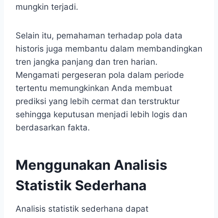
mungkin terjadi.
Selain itu, pemahaman terhadap pola data
historis juga membantu dalam membandingkan
tren jangka panjang dan tren harian.
Mengamati pergeseran pola dalam periode
tertentu memungkinkan Anda membuat
prediksi yang lebih cermat dan terstruktur
sehingga keputusan menjadi lebih logis dan
berdasarkan fakta.
Menggunakan Analisis
Statistik Sederhana
Analisis statistik sederhana dapat