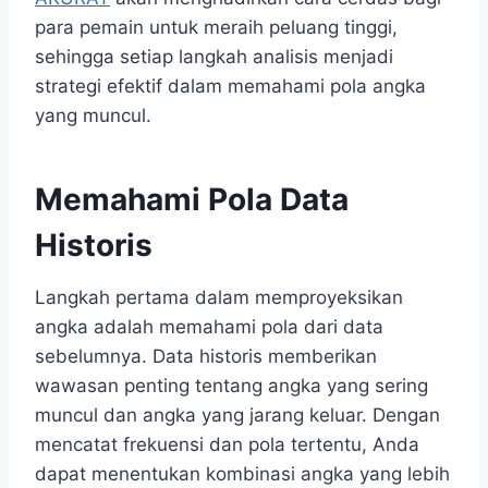
para pemain untuk meraih peluang tinggi,
sehingga setiap langkah analisis menjadi
strategi efektif dalam memahami pola angka
yang muncul.
Memahami Pola Data
Historis
Langkah pertama dalam memproyeksikan
angka adalah memahami pola dari data
sebelumnya. Data historis memberikan
wawasan penting tentang angka yang sering
muncul dan angka yang jarang keluar. Dengan
mencatat frekuensi dan pola tertentu, Anda
dapat menentukan kombinasi angka yang lebih