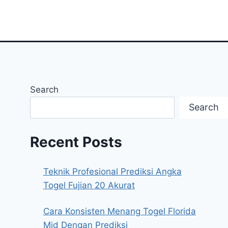
Search
Search
Recent Posts
Teknik Profesional Prediksi Angka
Togel Fujian 20 Akurat
Cara Konsisten Menang Togel Florida
Mid Dengan Prediksi