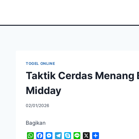
Skip
to
content
TOGEL ONLINE
Taktik Cerdas Menang B
Midday
02/01/2026
Bagikan
W
F
M
T
S
L
X
S