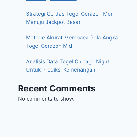
Strategi Cerdas Togel Corazon Mor
Menuju Jackpot Besar
Metode Akurat Membaca Pola Angka
Togel Corazon Mid
Analisis Data Togel Chicago Night
Untuk Prediksi Kemenangan
Recent Comments
No comments to show.