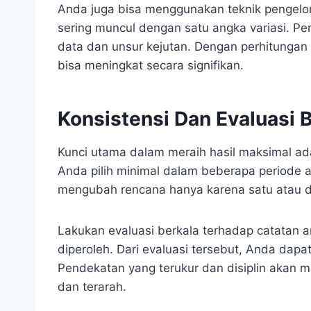
Anda juga bisa menggunakan teknik pengel
sering muncul dengan satu angka variasi. Pe
data dan unsur kejutan. Dengan perhitungan
bisa meningkat secara signifikan.
Konsistensi Dan Evaluasi 
Kunci utama dalam meraih hasil maksimal ada
Anda pilih minimal dalam beberapa periode ag
mengubah rencana hanya karena satu atau d
Lakukan evaluasi berkala terhadap catatan a
diperoleh. Dari evaluasi tersebut, Anda dapa
Pendekatan yang terukur dan disiplin akan 
dan terarah.