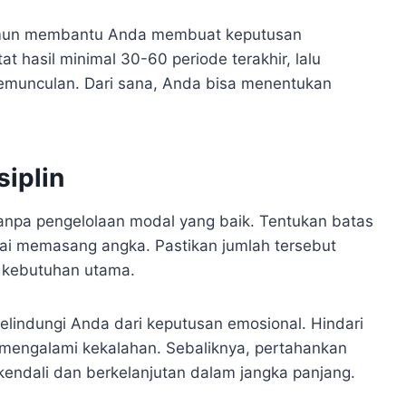
namun membantu Anda membuat keputusan
t hasil minimal 30-60 periode terakhir, lalu
emunculan. Dari sana, Anda bisa menentukan
iplin
 tanpa pengelolaan modal yang baik. Tentukan batas
ai memasang angka. Pastikan jumlah tersebut
 kebutuhan utama.
elindungi Anda dari keputusan emosional. Hindari
 mengalami kekalahan. Sebaliknya, pertahankan
rkendali dan berkelanjutan dalam jangka panjang.