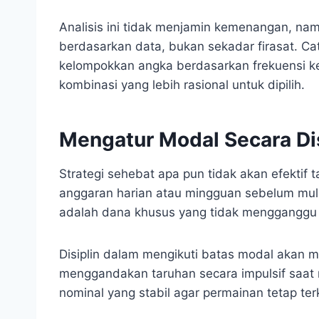
Analisis ini tidak menjamin kemenangan, 
berdasarkan data, bukan sekadar firasat. Cata
kelompokkan angka berdasarkan frekuensi k
kombinasi yang lebih rasional untuk dipilih.
Mengatur Modal Secara Dis
Strategi sehebat apa pun tidak akan efektif
anggaran harian atau mingguan sebelum mul
adalah dana khusus yang tidak mengganggu
Disiplin dalam mengikuti batas modal akan m
menggandakan taruhan secara impulsif saat
nominal yang stabil agar permainan tetap te