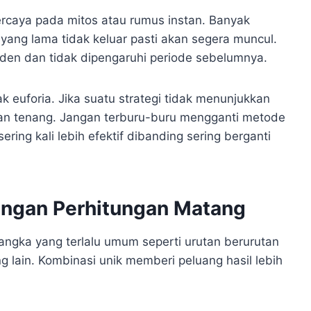
ercaya pada mitos atau rumus instan. Banyak
ang lama tidak keluar pasti akan segera muncul.
enden dan tidak dipengaruhi periode sebelumnya.
ak euforia. Jika suatu strategi tidak menunjukkan
gan tenang. Jangan terburu-buru mengganti metode
sering kali lebih efektif dibanding sering berganti
ngan Perhitungan Matang
angka yang terlalu umum seperti urutan berurutan
g lain. Kombinasi unik memberi peluang hasil lebih