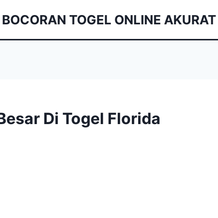
BOCORAN TOGEL ONLINE AKURAT
esar Di Togel Florida