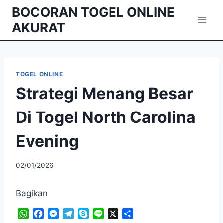
Skip
BOCORAN TOGEL ONLINE
to
AKURAT
content
TOGEL ONLINE
Strategi Menang Besar
Di Togel North Carolina
Evening
02/01/2026
Bagikan
W
F
M
T
S
L
X
S