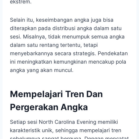
ekstrem.
Selain itu, keseimbangan angka juga bisa
diterapkan pada distribusi angka dalam satu
sesi. Misalnya, tidak menumpuk semua angka
dalam satu rentang tertentu, tetapi
menyebarkannya secara strategis. Pendekatan
ini meningkatkan kemungkinan mencakup pola
angka yang akan muncul.
Mempelajari Tren Dan
Pergerakan Angka
Setiap sesi North Carolina Evening memiliki
karakteristik unik, sehingga mempelajari tren
sebelumnya sangat berguna. Dengan mencatat