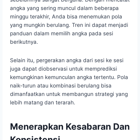
angka yang sering muncul dalam beberapa
minggu terakhir, Anda bisa menemukan pola
yang mungkin berulang. Tren ini dapat menjadi
panduan dalam memilih angka pada sesi
berikutnya.
Selain itu, pergerakan angka dari sesi ke sesi
juga dapat diobservasi untuk memprediksi
kemungkinan kemunculan angka tertentu. Pola
naik-turun atau kombinasi berulang bisa
dimanfaatkan untuk membangun strategi yang
lebih matang dan terarah.
Menerapkan Kesabaran Dan
Konsistensi