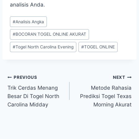
analisis Anda.
Post
#
Analisis Angka
Tags:
#
BOCORAN TOGEL ONLINE AKURAT
#
Togel North Carolina Evening
#
TOGEL ONLINE
Post
PREVIOUS
NEXT
Trik Cerdas Menang
Metode Rahasia
navigation
Besar Di Togel North
Prediksi Togel Texas
Carolina Midday
Morning Akurat