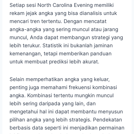
Setiap sesi North Carolina Evening memiliki
rekam jejak angka yang bisa dianalisis untuk
mencari tren tertentu. Dengan mencatat
angka-angka yang sering muncul atau jarang
muncul, Anda dapat membangun strategi yang
lebih terukur. Statistik ini bukanlah jaminan
kemenangan, tetapi memberikan panduan
untuk membuat prediksi lebih akurat.
Selain memperhatikan angka yang keluar,
penting juga memahami frekuensi kombinasi
angka. Kombinasi tertentu mungkin muncul
lebih sering daripada yang lain, dan
mengetahui hal ini dapat membantu menyusun
pilihan angka yang lebih strategis. Pendekatan
berbasis data seperti ini menjadikan permainan