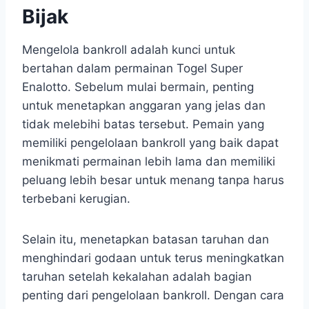
Bijak
Mengelola bankroll adalah kunci untuk
bertahan dalam permainan Togel Super
Enalotto. Sebelum mulai bermain, penting
untuk menetapkan anggaran yang jelas dan
tidak melebihi batas tersebut. Pemain yang
memiliki pengelolaan bankroll yang baik dapat
menikmati permainan lebih lama dan memiliki
peluang lebih besar untuk menang tanpa harus
terbebani kerugian.
Selain itu, menetapkan batasan taruhan dan
menghindari godaan untuk terus meningkatkan
taruhan setelah kekalahan adalah bagian
penting dari pengelolaan bankroll. Dengan cara