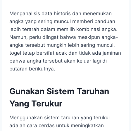
Menganalisis data historis dan menemukan
angka yang sering muncul memberi panduan
lebih terarah dalam memilih kombinasi angka.
Namun, perlu diingat bahwa meskipun angka-
angka tersebut mungkin lebih sering muncul,
togel tetap bersifat acak dan tidak ada jaminan
bahwa angka tersebut akan keluar lagi di
putaran berikutnya.
Gunakan Sistem Taruhan
Yang Terukur
Menggunakan sistem taruhan yang terukur
adalah cara cerdas untuk meningkatkan