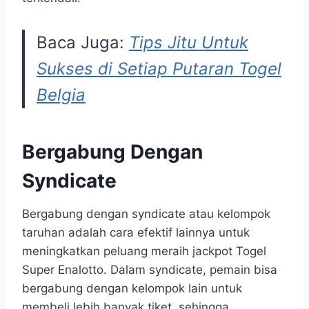
Baca Juga:
Tips Jitu Untuk
Sukses di Setiap Putaran Togel
Belgia
Bergabung Dengan
Syndicate
Bergabung dengan syndicate atau kelompok
taruhan adalah cara efektif lainnya untuk
meningkatkan peluang meraih jackpot Togel
Super Enalotto. Dalam syndicate, pemain bisa
bergabung dengan kelompok lain untuk
membeli lebih banyak tiket, sehingga