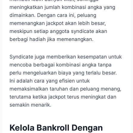
meningkatkan jumlah kombinasi angka yang
dimainkan. Dengan cara ini, peluang
memenangkan jackpot akan lebih besar,
meskipun setiap anggota syndicate akan
berbagi hadiah jika memenangkan.
Syndicate juga memberikan kesempatan untuk
mencoba berbagai kombinasi angka tanpa
perlu mengeluarkan biaya yang terlalu besar.
Ini adalah cara yang efisien untuk
memaksimalkan taruhan dan peluang menang,
terutama ketika jackpot terus meningkat dan
semakin menarik.
Kelola Bankroll Dengan