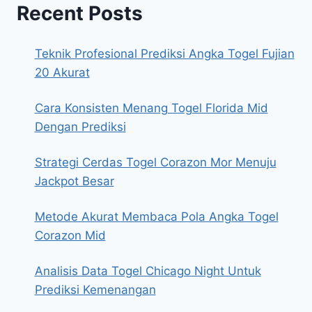
Recent Posts
Teknik Profesional Prediksi Angka Togel Fujian
20 Akurat
Cara Konsisten Menang Togel Florida Mid
Dengan Prediksi
Strategi Cerdas Togel Corazon Mor Menuju
Jackpot Besar
Metode Akurat Membaca Pola Angka Togel
Corazon Mid
Analisis Data Togel Chicago Night Untuk
Prediksi Kemenangan